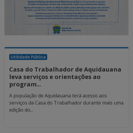
Utilidade Pública
Casa do Trabalhador de Aquidauana
leva serviços e orientações ao
program...
A população de Aquidauana terá acesso aos
serviços da Casa do Trabalhador durante mais uma
edição do...