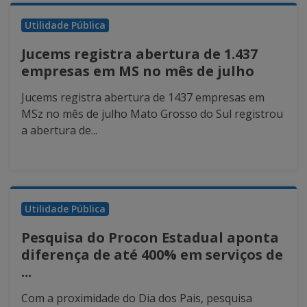
Utilidade Pública
Jucems registra abertura de 1.437
empresas em MS no mês de julho
Jucems registra abertura de 1437 empresas em
MSz no mês de julho Mato Grosso do Sul registrou
a abertura de...
Utilidade Pública
Pesquisa do Procon Estadual aponta
diferença de até 400% em serviços de
...
Com a proximidade do Dia dos Pais, pesquisa