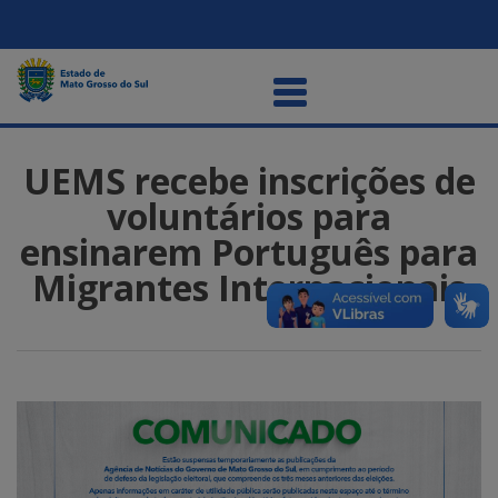
UEMS recebe inscrições de
voluntários para
ensinarem Português para
Migrantes Internacionais