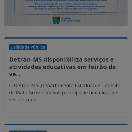
Utilidade Pública
Detran-MS disponibiliza serviços e
atividades educativas em feirão de
ve...
O Detran-MS (Departamento Estadual de Trânsito
de Mato Grosso do Sul) participa de um feirão de
veículos que...