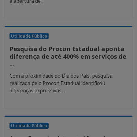
a abertura de...
Utilidade Pública
Pesquisa do Procon Estadual aponta
diferença de até 400% em serviços de
...
Com a proximidade do Dia dos Pais, pesquisa
realizada pelo Procon Estadual identificou
diferenças expressivas...
Utilidade Pública