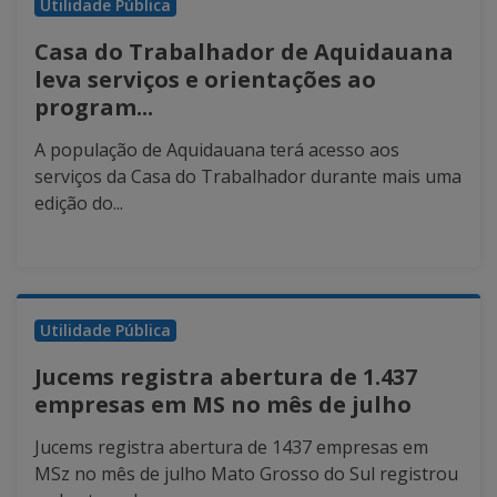
Utilidade Pública
Casa do Trabalhador de Aquidauana
leva serviços e orientações ao
program...
A população de Aquidauana terá acesso aos
serviços da Casa do Trabalhador durante mais uma
edição do...
Utilidade Pública
Jucems registra abertura de 1.437
empresas em MS no mês de julho
Jucems registra abertura de 1437 empresas em
MSz no mês de julho Mato Grosso do Sul registrou