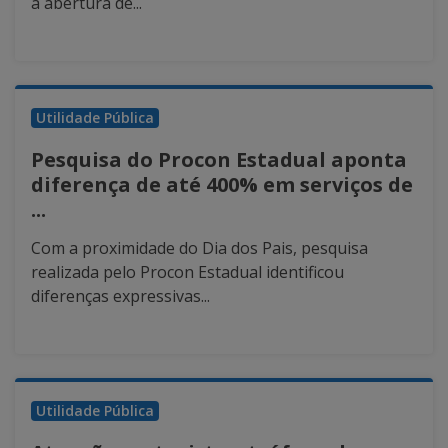
a abertura de...
Utilidade Pública
Pesquisa do Procon Estadual aponta
diferença de até 400% em serviços de
...
Com a proximidade do Dia dos Pais, pesquisa
realizada pelo Procon Estadual identificou
diferenças expressivas...
Utilidade Pública