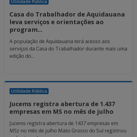
Utilidade Pública
Casa do Trabalhador de Aquidauana
leva serviços e orientações ao
program...
A população de Aquidauana terá acesso aos
serviços da Casa do Trabalhador durante mais uma
edição do...
Utilidade Pública
Jucems registra abertura de 1.437
empresas em MS no mês de julho
Jucems registra abertura de 1437 empresas em
MSz no mês de julho Mato Grosso do Sul registrou