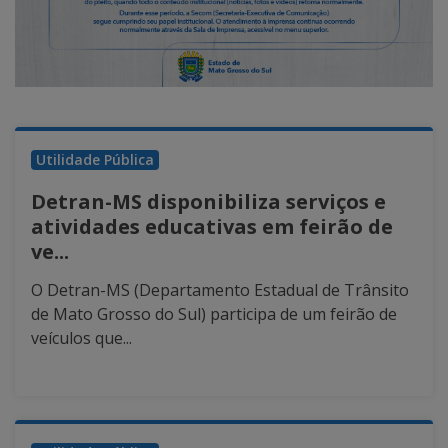
Utilidade Pública
Detran-MS disponibiliza serviços e
atividades educativas em feirão de
ve...
O Detran-MS (Departamento Estadual de Trânsito
de Mato Grosso do Sul) participa de um feirão de
veículos que...