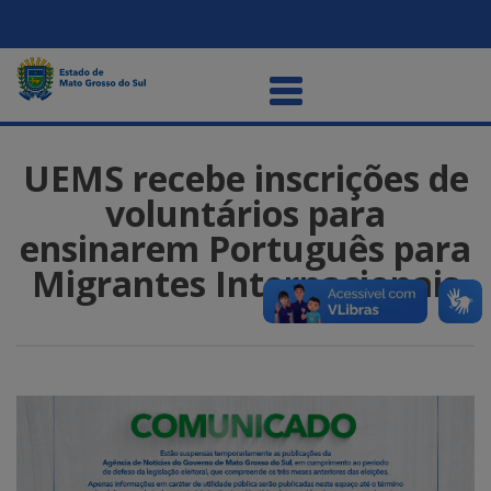
UEMS recebe inscrições de
voluntários para
ensinarem Português para
Migrantes Internacionais