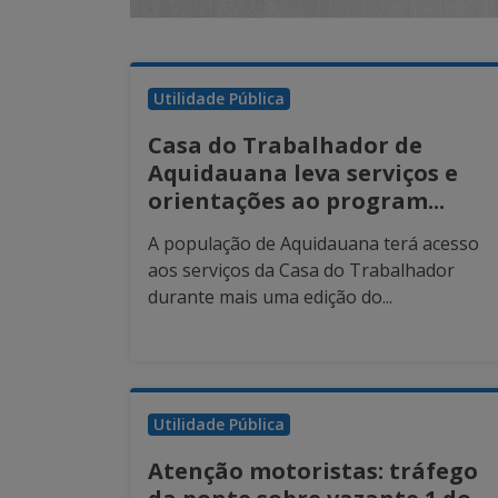
Utilidade Pública
Casa do Trabalhador de
Aquidauana leva serviços e
orientações ao program...
A população de Aquidauana terá acesso
aos serviços da Casa do Trabalhador
durante mais uma edição do...
Utilidade Pública
Atenção motoristas: tráfego