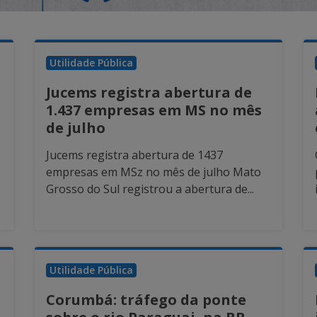
Utilidade Pública
Jucems registra abertura de
1.437 empresas em MS no mês
de julho
Jucems registra abertura de 1437
empresas em MSz no mês de julho Mato
Grosso do Sul registrou a abertura de...
Utilidade Pública
Corumbá: tráfego da ponte