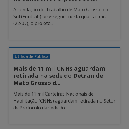
A Fundação do Trabalho de Mato Grosso do
Sul (Funtrab) prossegue, nesta quarta-feira
(22/07), o projeto...
Utilidade Pública
Mais de 11 mil CNHs aguardam
retirada na sede do Detran de
Mato Grosso d...
Mais de 11 mil Carteiras Nacionais de
Habilitação (CNHs) aguardam retirada no Setor
de Protocolo da sede do...