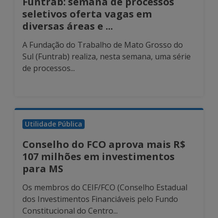
Funtrab: semana de processos
seletivos oferta vagas em
diversas áreas e ...
A Fundação do Trabalho de Mato Grosso do
Sul (Funtrab) realiza, nesta semana, uma série
de processos...
Utilidade Pública
Conselho do FCO aprova mais R$
107 milhões em investimentos
para MS
Os membros do CEIF/FCO (Conselho Estadual
dos Investimentos Financiáveis pelo Fundo
Constitucional do Centro...