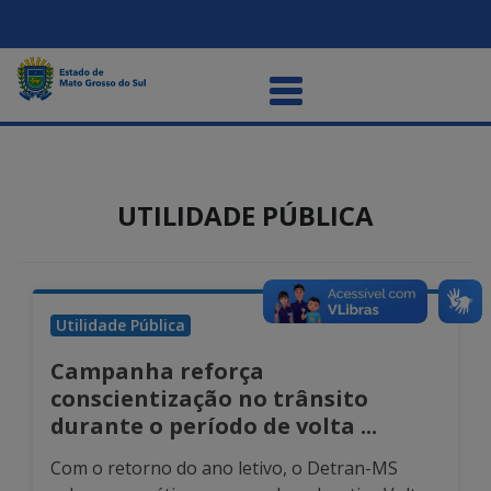
UTILIDADE PÚBLICA
Utilidade Pública
Campanha reforça
conscientização no trânsito
durante o período de volta ...
Com o retorno do ano letivo, o Detran-MS