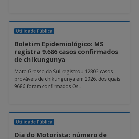
Utilidade Pública
Boletim Epidemiológico: MS
registra 9.686 casos confirmados
de chikungunya
Mato Grosso do Sul registrou 12803 casos
prováveis de chikungunya em 2026, dos quais
9686 foram confirmados Os...
Utilidade Pública
Dia do Motorista: número de