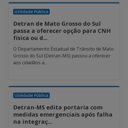
Utilidade Pública
Detran de Mato Grosso do Sul
passa a oferecer opção para CNH
física ou d...
O Departamento Estadual de Trânsito de Mato
Grosso do Sul (Detran-MS) passou a oferecer
aos cidadãos a...
Utilidade Pública
Detran-MS edita portaria com
medidas emergenciais após falha
na integraç...