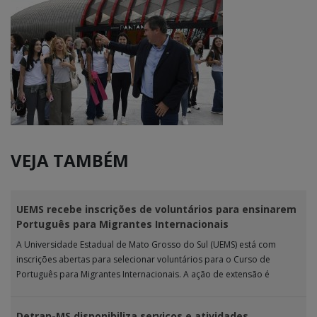
VEJA TAMBÉM
UEMS recebe inscrições de voluntários para ensinarem
Português para Migrantes Internacionais
A Universidade Estadual de Mato Grosso do Sul (UEMS) está com
inscrições abertas para selecionar voluntários para o Curso de
Português para Migrantes Internacionais. A ação de extensão é
realizada […]
Detran-MS disponibiliza serviços e atividades