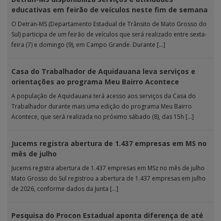
educativas em feirão de veículos neste fim de semana
O Detran-MS (Departamento Estadual de Trânsito de Mato Grosso do
Sul) participa de um feirão de veículos que será realizado entre sexta-
feira (7) e domingo (9), em Campo Grande. Durante […]
Casa do Trabalhador de Aquidauana leva serviços e
orientações ao programa Meu Bairro Acontece
A população de Aquidauana terá acesso aos serviços da Casa do
Trabalhador durante mais uma edição do programa Meu Bairro
Acontece, que será realizada no próximo sábado (8), das 15h […]
Jucems registra abertura de 1.437 empresas em MS no
mês de julho
Jucems registra abertura de 1.437 empresas em MSz no mês de julho
Mato Grosso do Sul registrou a abertura de 1.437 empresas em julho
de 2026, conforme dados da Junta […]
Pesquisa do Procon Estadual aponta diferença de até