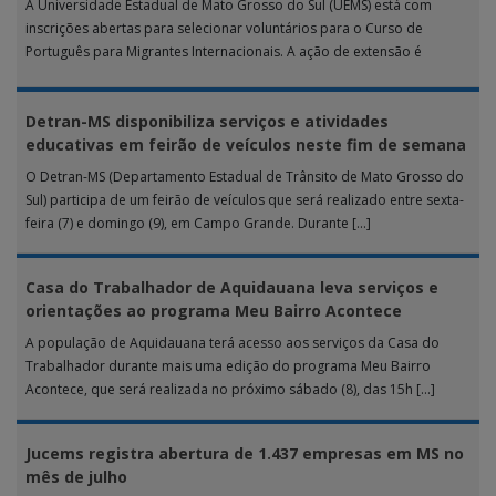
A Universidade Estadual de Mato Grosso do Sul (UEMS) está com
inscrições abertas para selecionar voluntários para o Curso de
Português para Migrantes Internacionais. A ação de extensão é
realizada […]
Detran-MS disponibiliza serviços e atividades
educativas em feirão de veículos neste fim de semana
O Detran-MS (Departamento Estadual de Trânsito de Mato Grosso do
Sul) participa de um feirão de veículos que será realizado entre sexta-
feira (7) e domingo (9), em Campo Grande. Durante […]
Casa do Trabalhador de Aquidauana leva serviços e
orientações ao programa Meu Bairro Acontece
A população de Aquidauana terá acesso aos serviços da Casa do
Trabalhador durante mais uma edição do programa Meu Bairro
Acontece, que será realizada no próximo sábado (8), das 15h […]
Jucems registra abertura de 1.437 empresas em MS no
mês de julho