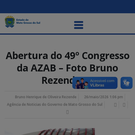
Abertura do 49º Congresso
da AZAB – Foto Bruno
Rezende 12
Bruno Henrique de Oliveira Rezende
26/maio/2026 1:06 pm
Agência de Noticias do Governo de Mato Grosso do Sul