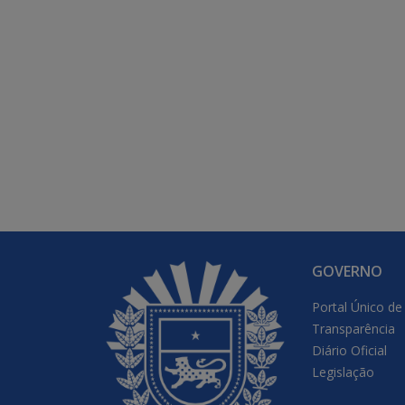
GOVERNO
Portal Único de
Transparência
Diário Oficial
Legislação