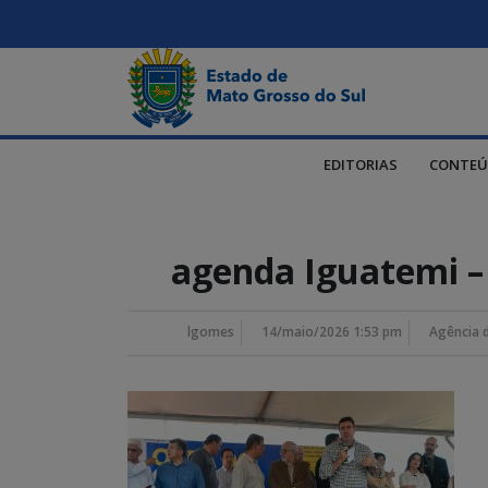
EDITORIAS
CONTEÚ
agenda Iguatemi –
lgomes
14/maio/2026 1:53 pm
Agência 