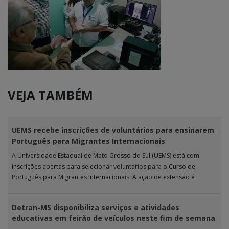
VEJA TAMBÉM
UEMS recebe inscrições de voluntários para ensinarem
Português para Migrantes Internacionais
A Universidade Estadual de Mato Grosso do Sul (UEMS) está com
inscrições abertas para selecionar voluntários para o Curso de
Português para Migrantes Internacionais. A ação de extensão é
realizada […]
Detran-MS disponibiliza serviços e atividades
educativas em feirão de veículos neste fim de semana