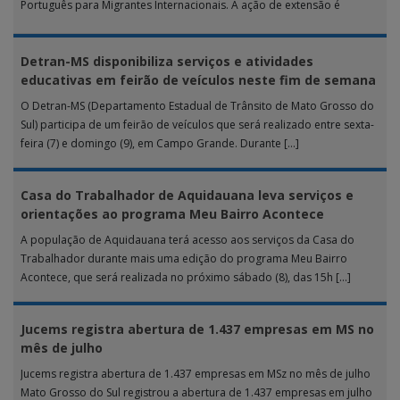
Português para Migrantes Internacionais. A ação de extensão é
realizada […]
Detran-MS disponibiliza serviços e atividades
educativas em feirão de veículos neste fim de semana
O Detran-MS (Departamento Estadual de Trânsito de Mato Grosso do
Sul) participa de um feirão de veículos que será realizado entre sexta-
feira (7) e domingo (9), em Campo Grande. Durante […]
Casa do Trabalhador de Aquidauana leva serviços e
orientações ao programa Meu Bairro Acontece
A população de Aquidauana terá acesso aos serviços da Casa do
Trabalhador durante mais uma edição do programa Meu Bairro
Acontece, que será realizada no próximo sábado (8), das 15h […]
Jucems registra abertura de 1.437 empresas em MS no
mês de julho
Jucems registra abertura de 1.437 empresas em MSz no mês de julho
Mato Grosso do Sul registrou a abertura de 1.437 empresas em julho