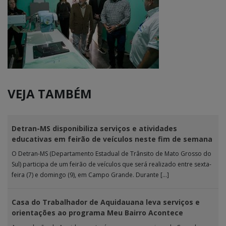
VEJA TAMBÉM
Detran-MS disponibiliza serviços e atividades
educativas em feirão de veículos neste fim de semana
O Detran-MS (Departamento Estadual de Trânsito de Mato Grosso do
Sul) participa de um feirão de veículos que será realizado entre sexta-
feira (7) e domingo (9), em Campo Grande. Durante […]
Casa do Trabalhador de Aquidauana leva serviços e
orientações ao programa Meu Bairro Acontece