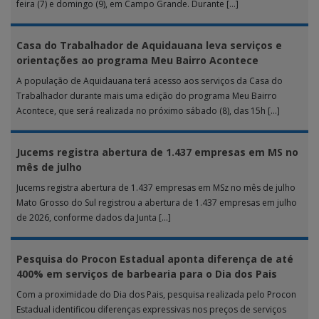
feira (7) e domingo (9), em Campo Grande. Durante […]
Casa do Trabalhador de Aquidauana leva serviços e
orientações ao programa Meu Bairro Acontece
A população de Aquidauana terá acesso aos serviços da Casa do
Trabalhador durante mais uma edição do programa Meu Bairro
Acontece, que será realizada no próximo sábado (8), das 15h […]
Jucems registra abertura de 1.437 empresas em MS no
mês de julho
Jucems registra abertura de 1.437 empresas em MSz no mês de julho
Mato Grosso do Sul registrou a abertura de 1.437 empresas em julho
de 2026, conforme dados da Junta […]
Pesquisa do Procon Estadual aponta diferença de até
400% em serviços de barbearia para o Dia dos Pais
Com a proximidade do Dia dos Pais, pesquisa realizada pelo Procon
Estadual identificou diferenças expressivas nos preços de serviços