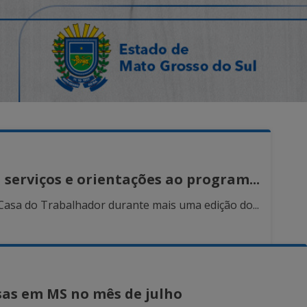
serviços e orientações ao program...
Casa do Trabalhador durante mais uma edição do...
sas em MS no mês de julho