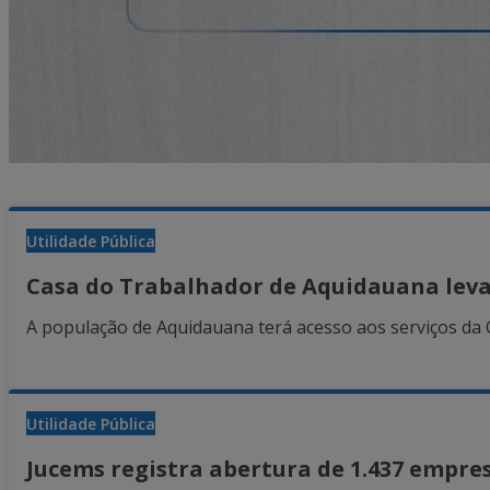
Utilidade Pública
Casa do Trabalhador de Aquidauana leva 
A população de Aquidauana terá acesso aos serviços da 
Utilidade Pública
Jucems registra abertura de 1.437 empre