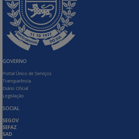
GOVERNO
Portal Único de Serviços
Transparência
Diário Oficial
Legislação
SOCIAL
SEGOV
SEFAZ
SAD