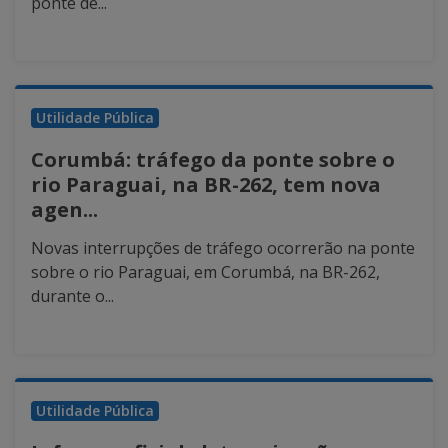
ponte de...
Utilidade Pública
Corumbá: tráfego da ponte sobre o
rio Paraguai, na BR-262, tem nova
agen...
Novas interrupções de tráfego ocorrerão na ponte
sobre o rio Paraguai, em Corumbá, na BR-262,
durante o...
Utilidade Pública