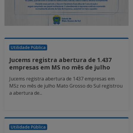
Utilidade Pública
Jucems registra abertura de 1.437
empresas em MS no mês de julho
Jucems registra abertura de 1437 empresas em
MSz no mês de julho Mato Grosso do Sul registrou
a abertura de...
Utilidade Pública