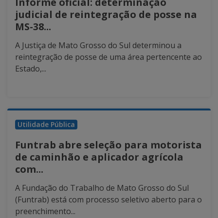
Informe oficial: determinação
judicial de reintegração de posse na
MS-38...
A Justiça de Mato Grosso do Sul determinou a
reintegração de posse de uma área pertencente ao
Estado,...
Utilidade Pública
Funtrab abre seleção para motorista
de caminhão e aplicador agrícola
com...
A Fundação do Trabalho de Mato Grosso do Sul
(Funtrab) está com processo seletivo aberto para o
preenchimento...