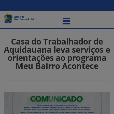
Casa do Trabalhador de
Aquidauana leva serviços e
orientações ao programa
Meu Bairro Acontece