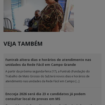
VEJA TAMBÉM
Funtrab altera dias e horários de atendimento nas
unidades da Rede Fácil em Campo Grande
A partir da próxima segunda-feira (17), a Funtrab (Fundação do
Trabalho de Mato Grosso do Sul) terá novos dias e horários de
atendimento nas unidades da Rede Fácil em Campo […]
Encceja 2026 será dia 23 e candidatos já podem
consultar local de provas em MS