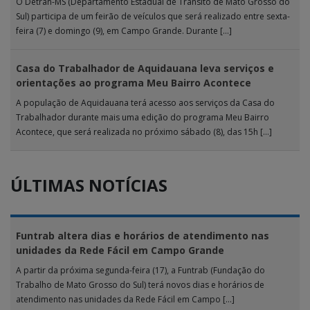
O Detran-MS (Departamento Estadual de Trânsito de Mato Grosso do
Sul) participa de um feirão de veículos que será realizado entre sexta-
feira (7) e domingo (9), em Campo Grande. Durante […]
Casa do Trabalhador de Aquidauana leva serviços e
orientações ao programa Meu Bairro Acontece
A população de Aquidauana terá acesso aos serviços da Casa do
Trabalhador durante mais uma edição do programa Meu Bairro
Acontece, que será realizada no próximo sábado (8), das 15h […]
ÚLTIMAS NOTÍCIAS
Funtrab altera dias e horários de atendimento nas
unidades da Rede Fácil em Campo Grande
A partir da próxima segunda-feira (17), a Funtrab (Fundação do
Trabalho de Mato Grosso do Sul) terá novos dias e horários de
atendimento nas unidades da Rede Fácil em Campo […]