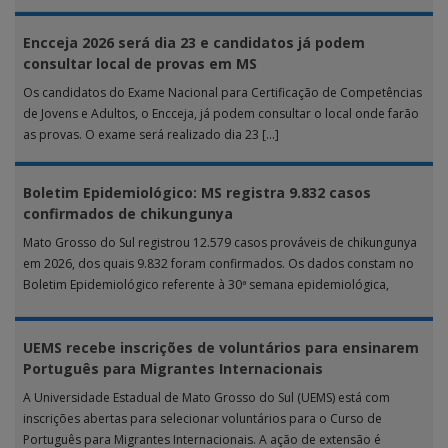
Encceja 2026 será dia 23 e candidatos já podem
consultar local de provas em MS
Os candidatos do Exame Nacional para Certificação de Competências
de Jovens e Adultos, o Encceja, já podem consultar o local onde farão
as provas. O exame será realizado dia 23 […]
Boletim Epidemiológico: MS registra 9.832 casos
confirmados de chikungunya
Mato Grosso do Sul registrou 12.579 casos prováveis de chikungunya
em 2026, dos quais 9.832 foram confirmados. Os dados constam no
Boletim Epidemiológico referente à 30ª semana epidemiológica,
publicado pela […]
UEMS recebe inscrições de voluntários para ensinarem
Português para Migrantes Internacionais
A Universidade Estadual de Mato Grosso do Sul (UEMS) está com
inscrições abertas para selecionar voluntários para o Curso de
Português para Migrantes Internacionais. A ação de extensão é