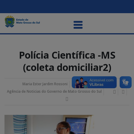
Polícia Científica -MS
(coleta domiciliar2)
Maria Ester Jardim Rossoni
01/junho/2026 3:00 pm
Agência de Noticias do Governo de Mato Grosso do Sul