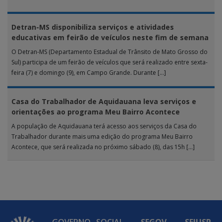
realizada […]
Detran-MS disponibiliza serviços e atividades
educativas em feirão de veículos neste fim de semana
O Detran-MS (Departamento Estadual de Trânsito de Mato Grosso do
Sul) participa de um feirão de veículos que será realizado entre sexta-
feira (7) e domingo (9), em Campo Grande. Durante […]
Casa do Trabalhador de Aquidauana leva serviços e
orientações ao programa Meu Bairro Acontece
A população de Aquidauana terá acesso aos serviços da Casa do
Trabalhador durante mais uma edição do programa Meu Bairro
Acontece, que será realizada no próximo sábado (8), das 15h […]
GOVERNO
SOCIAL
SEGOV
SEJUSP