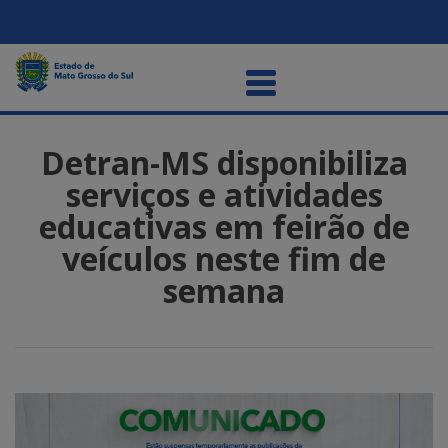
Detran-MS disponibiliza
serviços e atividades
educativas em feirão de
veículos neste fim de
semana