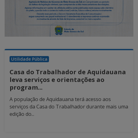
Utilidade Pública
Casa do Trabalhador de Aquidauana
leva serviços e orientações ao
program...
A população de Aquidauana terá acesso aos
serviços da Casa do Trabalhador durante mais uma
edição do...