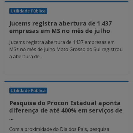
Utilidade Pública
Jucems registra abertura de 1.437
empresas em MS no mês de julho
Jucems registra abertura de 1437 empresas em
MSz no mês de julho Mato Grosso do Sul registrou
a abertura de...
Utilidade Pública
Pesquisa do Procon Estadual aponta
diferença de até 400% em serviços de
...
Com a proximidade do Dia dos Pais, pesquisa