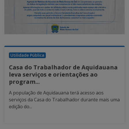
Utilidade Pública
Casa do Trabalhador de Aquidauana
leva serviços e orientações ao
program...
A população de Aquidauana terá acesso aos
serviços da Casa do Trabalhador durante mais uma
edição do...