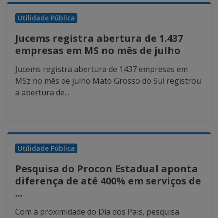
Utilidade Pública
Jucems registra abertura de 1.437
empresas em MS no mês de julho
Jucems registra abertura de 1437 empresas em
MSz no mês de julho Mato Grosso do Sul registrou
a abertura de...
Utilidade Pública
Pesquisa do Procon Estadual aponta
diferença de até 400% em serviços de
...
Com a proximidade do Dia dos Pais, pesquisa