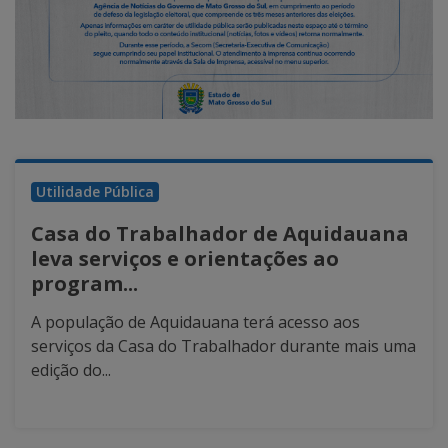
Utilidade Pública
Casa do Trabalhador de Aquidauana
leva serviços e orientações ao
program...
A população de Aquidauana terá acesso aos
serviços da Casa do Trabalhador durante mais uma
edição do...