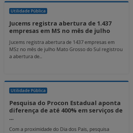
Utilidade Pública
Jucems registra abertura de 1.437
empresas em MS no mês de julho
Jucems registra abertura de 1437 empresas em
MSz no mês de julho Mato Grosso do Sul registrou
a abertura de...
Utilidade Pública
Pesquisa do Procon Estadual aponta
diferença de até 400% em serviços de
...
Com a proximidade do Dia dos Pais, pesquisa