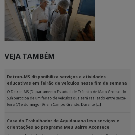
VEJA TAMBÉM
Detran-MS disponibiliza serviços e atividades
educativas em feirão de veículos neste fim de semana
O Detran-MS (Departamento Estadual de Trânsito de Mato Grosso do
Sul) participa de um feirão de veículos que será realizado entre sexta-
feira (7) e domingo (9), em Campo Grande. Durante […]
Casa do Trabalhador de Aquidauana leva serviços e
orientações ao programa Meu Bairro Acontece