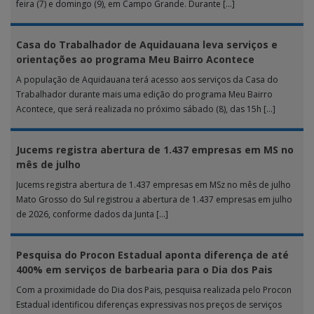
feira (7) e domingo (9), em Campo Grande. Durante […]
Casa do Trabalhador de Aquidauana leva serviços e
orientações ao programa Meu Bairro Acontece
A população de Aquidauana terá acesso aos serviços da Casa do
Trabalhador durante mais uma edição do programa Meu Bairro
Acontece, que será realizada no próximo sábado (8), das 15h […]
Jucems registra abertura de 1.437 empresas em MS no
mês de julho
Jucems registra abertura de 1.437 empresas em MSz no mês de julho
Mato Grosso do Sul registrou a abertura de 1.437 empresas em julho
de 2026, conforme dados da Junta […]
Pesquisa do Procon Estadual aponta diferença de até
400% em serviços de barbearia para o Dia dos Pais
Com a proximidade do Dia dos Pais, pesquisa realizada pelo Procon
Estadual identificou diferenças expressivas nos preços de serviços