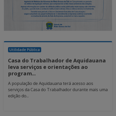
Utilidade Pública
Casa do Trabalhador de Aquidauana
leva serviços e orientações ao
program...
A população de Aquidauana terá acesso aos
serviços da Casa do Trabalhador durante mais uma
edição do...