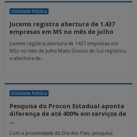
Utilidade Pública
Jucems registra abertura de 1.437
empresas em MS no mês de julho
Jucems registra abertura de 1437 empresas em
MSz no mês de julho Mato Grosso do Sul registrou
a abertura de...
Utilidade Pública
Pesquisa do Procon Estadual aponta
diferença de até 400% em serviços de
...
Com a proximidade do Dia dos Pais, pesquisa