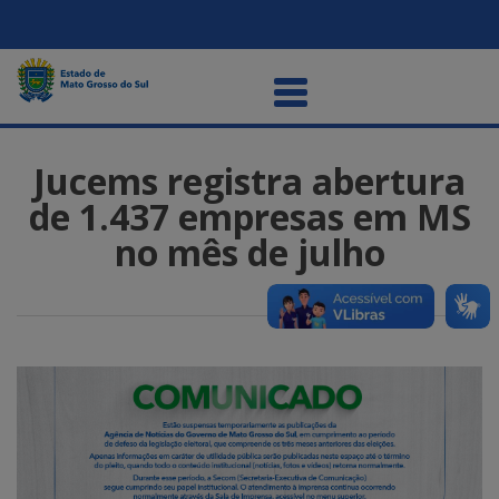
Jucems registra abertura
de 1.437 empresas em MS
no mês de julho