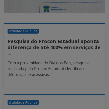
Utilidade Pública
Pesquisa do Procon Estadual aponta
diferença de até 400% em serviços de
...
Com a proximidade do Dia dos Pais, pesquisa
realizada pelo Procon Estadual identificou
diferenças expressivas...
Utilidade Pública