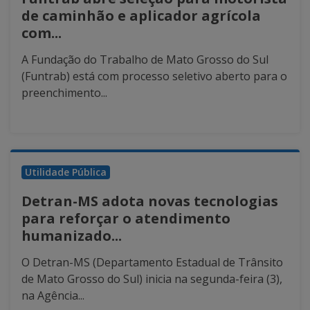
de caminhão e aplicador agrícola
com...
A Fundação do Trabalho de Mato Grosso do Sul
(Funtrab) está com processo seletivo aberto para o
preenchimento...
Utilidade Pública
Detran-MS adota novas tecnologias
para reforçar o atendimento
humanizado...
O Detran-MS (Departamento Estadual de Trânsito
de Mato Grosso do Sul) inicia na segunda-feira (3),
na Agência...