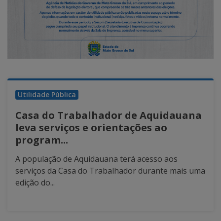
Utilidade Pública
Casa do Trabalhador de Aquidauana
leva serviços e orientações ao
program...
A população de Aquidauana terá acesso aos
serviços da Casa do Trabalhador durante mais uma
edição do...