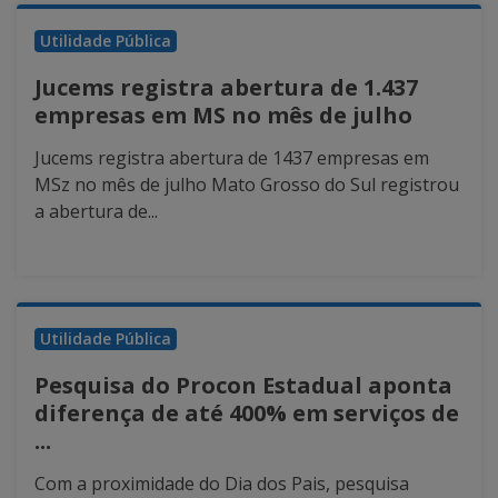
Utilidade Pública
Jucems registra abertura de 1.437
empresas em MS no mês de julho
Jucems registra abertura de 1437 empresas em
MSz no mês de julho Mato Grosso do Sul registrou
a abertura de...
Utilidade Pública
Pesquisa do Procon Estadual aponta
diferença de até 400% em serviços de
...
Com a proximidade do Dia dos Pais, pesquisa