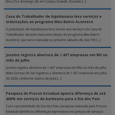
feira (7) e domingo (9), em Campo Grande. Durante […]
Casa do Trabalhador de Aquidauana leva serviços e
orientações ao programa Meu Bairro Acontece
A população de Aquidauana terá acesso aos serviços da Casa do
Trabalhador durante mais uma edição do programa Meu Bairro
Acontece, que será realizada no próximo sábado (8), das 15h […]
Jucems registra abertura de 1.437 empresas em MS no
mês de julho
Jucems registra abertura de 1.437 empresas em MSz no mês de julho
Mato Grosso do Sul registrou a abertura de 1.437 empresas em julho
de 2026, conforme dados da Junta […]
Pesquisa do Procon Estadual aponta diferença de até
400% em serviços de barbearia para o Dia dos Pais
Com a proximidade do Dia dos Pais, pesquisa realizada pelo Procon
Estadual identificou diferenças expressivas nos preços de serviços