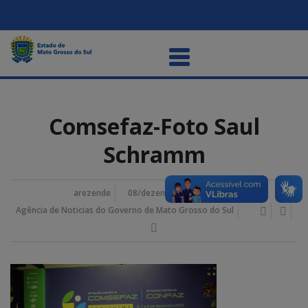
Comsefaz-Foto Saul
Schramm
arezende
08/dezembro/2023 11:34 am
Agência de Noticias do Governo de Mato Grosso do Sul