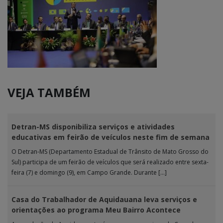
VEJA TAMBÉM
Detran-MS disponibiliza serviços e atividades
educativas em feirão de veículos neste fim de semana
O Detran-MS (Departamento Estadual de Trânsito de Mato Grosso do
Sul) participa de um feirão de veículos que será realizado entre sexta-
feira (7) e domingo (9), em Campo Grande. Durante […]
Casa do Trabalhador de Aquidauana leva serviços e
orientações ao programa Meu Bairro Acontece