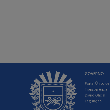
GOVERNO
Portal Único de
Transparência
Diário Oficial
Legislação