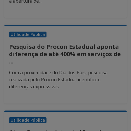
a abertura de...
Utilidade Pública
Pesquisa do Procon Estadual aponta
diferença de até 400% em serviços de
...
Com a proximidade do Dia dos Pais, pesquisa
realizada pelo Procon Estadual identificou
diferenças expressivas...
Utilidade Pública