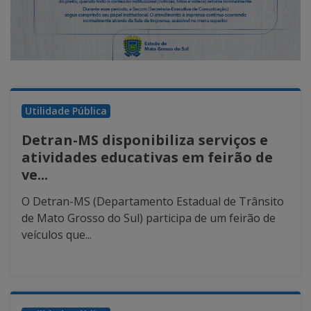
Utilidade Pública
Detran-MS disponibiliza serviços e
atividades educativas em feirão de
ve...
O Detran-MS (Departamento Estadual de Trânsito
de Mato Grosso do Sul) participa de um feirão de
veículos que...