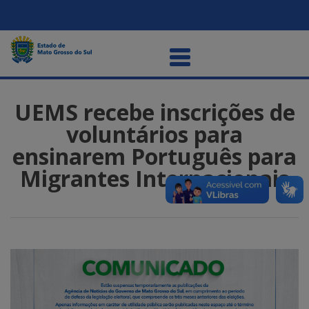
UEMS recebe inscrições de
voluntários para
ensinarem Português para
Migrantes Internacionais