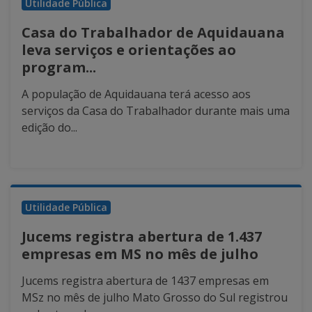
Utilidade Pública
Casa do Trabalhador de Aquidauana
leva serviços e orientações ao
program...
A população de Aquidauana terá acesso aos
serviços da Casa do Trabalhador durante mais uma
edição do...
Utilidade Pública
Jucems registra abertura de 1.437
empresas em MS no mês de julho
Jucems registra abertura de 1437 empresas em
MSz no mês de julho Mato Grosso do Sul registrou