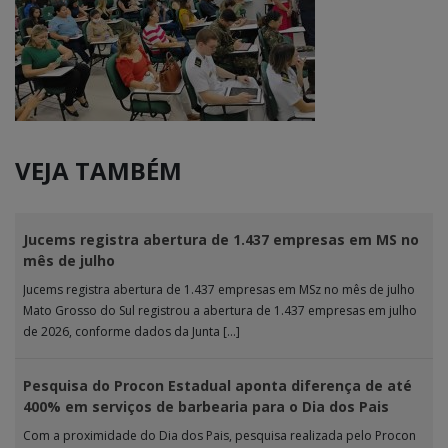
VEJA TAMBÉM
Jucems registra abertura de 1.437 empresas em MS no
mês de julho
Jucems registra abertura de 1.437 empresas em MSz no mês de julho
Mato Grosso do Sul registrou a abertura de 1.437 empresas em julho
de 2026, conforme dados da Junta […]
Pesquisa do Procon Estadual aponta diferença de até
400% em serviços de barbearia para o Dia dos Pais
Com a proximidade do Dia dos Pais, pesquisa realizada pelo Procon