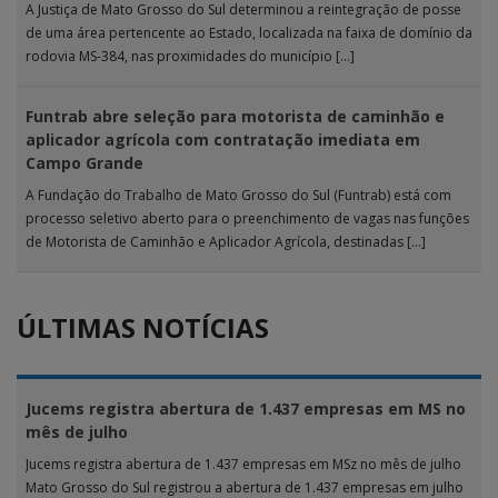
A Justiça de Mato Grosso do Sul determinou a reintegração de posse
de uma área pertencente ao Estado, localizada na faixa de domínio da
rodovia MS-384, nas proximidades do município […]
Funtrab abre seleção para motorista de caminhão e
aplicador agrícola com contratação imediata em
Campo Grande
A Fundação do Trabalho de Mato Grosso do Sul (Funtrab) está com
processo seletivo aberto para o preenchimento de vagas nas funções
de Motorista de Caminhão e Aplicador Agrícola, destinadas […]
ÚLTIMAS NOTÍCIAS
Jucems registra abertura de 1.437 empresas em MS no
mês de julho
Jucems registra abertura de 1.437 empresas em MSz no mês de julho
Mato Grosso do Sul registrou a abertura de 1.437 empresas em julho