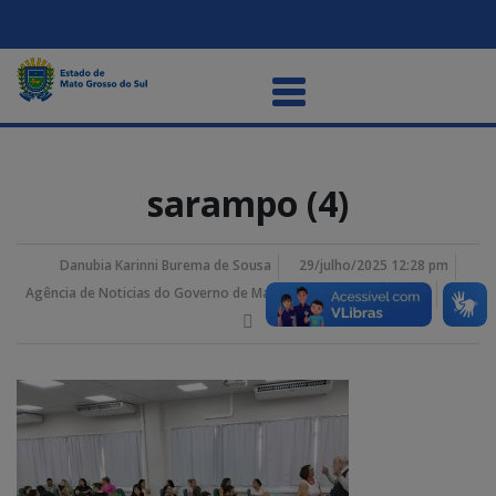
sarampo (4)
Danubia Karinni Burema de Sousa
29/julho/2025 12:28 pm
Agência de Noticias do Governo de Mato Grosso do Sul