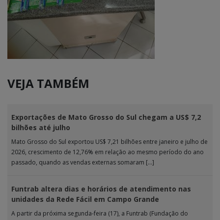
VEJA TAMBÉM
Exportações de Mato Grosso do Sul chegam a US$ 7,2
bilhões até julho
Mato Grosso do Sul exportou US$ 7,21 bilhões entre janeiro e julho de
2026, crescimento de 12,76% em relação ao mesmo período do ano
passado, quando as vendas externas somaram […]
Funtrab altera dias e horários de atendimento nas
unidades da Rede Fácil em Campo Grande
A partir da próxima segunda-feira (17), a Funtrab (Fundação do