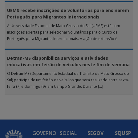
UEMS recebe inscrições de voluntários para ensinarem
Português para Migrantes Internacionais
A Universidade Estadual de Mato Grosso do Sul (UEMS) está com
inscrições abertas para selecionar voluntários para o Curso de
Português para Migrantes Internacionais. A ação de extensão é
realizada […]
Detran-MS disponibiliza serviços e atividades
educativas em feirão de veículos neste fim de semana
O Detran-MS (Departamento Estadual de Trânsito de Mato Grosso do
Sul) participa de um feirão de veículos que será realizado entre sexta-
feira (7) e domingo (9), em Campo Grande. Durante […]
GOVERNO
SOCIAL
SEGOV
SEJUSP