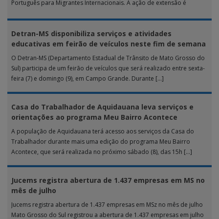
Português para Migrantes Internacionais. A ação de extensão é
realizada […]
Detran-MS disponibiliza serviços e atividades
educativas em feirão de veículos neste fim de semana
O Detran-MS (Departamento Estadual de Trânsito de Mato Grosso do
Sul) participa de um feirão de veículos que será realizado entre sexta-
feira (7) e domingo (9), em Campo Grande. Durante […]
Casa do Trabalhador de Aquidauana leva serviços e
orientações ao programa Meu Bairro Acontece
A população de Aquidauana terá acesso aos serviços da Casa do
Trabalhador durante mais uma edição do programa Meu Bairro
Acontece, que será realizada no próximo sábado (8), das 15h […]
Jucems registra abertura de 1.437 empresas em MS no
mês de julho
Jucems registra abertura de 1.437 empresas em MSz no mês de julho
Mato Grosso do Sul registrou a abertura de 1.437 empresas em julho