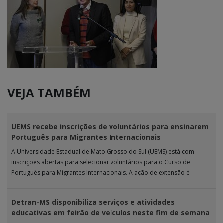
VEJA TAMBÉM
UEMS recebe inscrições de voluntários para ensinarem
Português para Migrantes Internacionais
A Universidade Estadual de Mato Grosso do Sul (UEMS) está com
inscrições abertas para selecionar voluntários para o Curso de
Português para Migrantes Internacionais. A ação de extensão é
realizada […]
Detran-MS disponibiliza serviços e atividades
educativas em feirão de veículos neste fim de semana