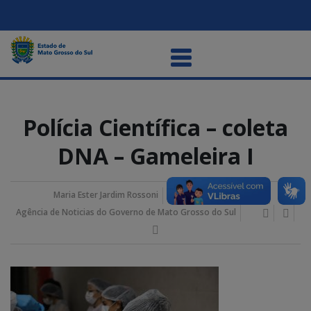
Polícia Científica – coleta
DNA – Gameleira I
Maria Ester Jardim Rossoni
29/maio/2026 2:47 pm
Agência de Noticias do Governo de Mato Grosso do Sul