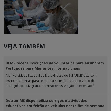
VEJA TAMBÉM
UEMS recebe inscrições de voluntários para ensinarem
Português para Migrantes Internacionais
A Universidade Estadual de Mato Grosso do Sul (UEMS) está com
inscrições abertas para selecionar voluntários para o Curso de
Português para Migrantes Internacionais. A ação de extensão é
realizada […]
Detran-MS disponibiliza serviços e atividades
educativas em feirão de veículos neste fim de semana