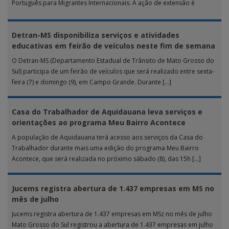
Português para Migrantes Internacionais. A ação de extensão é
realizada […]
Detran-MS disponibiliza serviços e atividades
educativas em feirão de veículos neste fim de semana
O Detran-MS (Departamento Estadual de Trânsito de Mato Grosso do
Sul) participa de um feirão de veículos que será realizado entre sexta-
feira (7) e domingo (9), em Campo Grande. Durante […]
Casa do Trabalhador de Aquidauana leva serviços e
orientações ao programa Meu Bairro Acontece
A população de Aquidauana terá acesso aos serviços da Casa do
Trabalhador durante mais uma edição do programa Meu Bairro
Acontece, que será realizada no próximo sábado (8), das 15h […]
Jucems registra abertura de 1.437 empresas em MS no
mês de julho
Jucems registra abertura de 1.437 empresas em MSz no mês de julho
Mato Grosso do Sul registrou a abertura de 1.437 empresas em julho