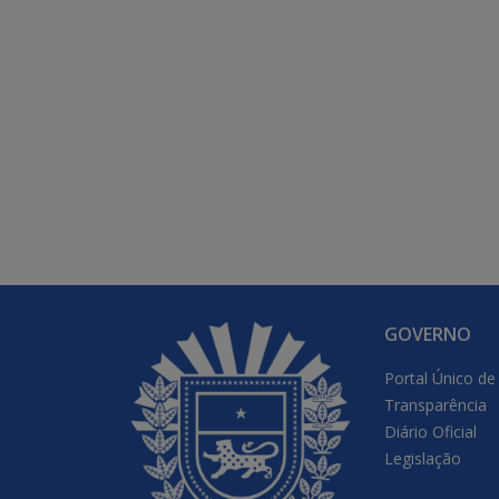
GOVERNO
Portal Único de
Transparência
Diário Oficial
Legislação