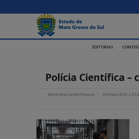
EDITORIAS
CONTEÚ
Polícia Científica –
Maria Ester Jardim Rossoni
29/maio/2026 2:47 