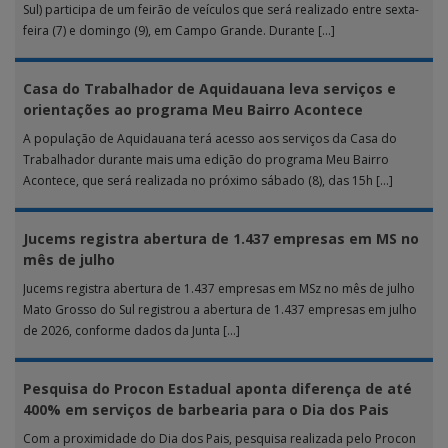
Sul) participa de um feirão de veículos que será realizado entre sexta-
feira (7) e domingo (9), em Campo Grande. Durante […]
Casa do Trabalhador de Aquidauana leva serviços e
orientações ao programa Meu Bairro Acontece
A população de Aquidauana terá acesso aos serviços da Casa do
Trabalhador durante mais uma edição do programa Meu Bairro
Acontece, que será realizada no próximo sábado (8), das 15h […]
Jucems registra abertura de 1.437 empresas em MS no
mês de julho
Jucems registra abertura de 1.437 empresas em MSz no mês de julho
Mato Grosso do Sul registrou a abertura de 1.437 empresas em julho
de 2026, conforme dados da Junta […]
Pesquisa do Procon Estadual aponta diferença de até
400% em serviços de barbearia para o Dia dos Pais
Com a proximidade do Dia dos Pais, pesquisa realizada pelo Procon