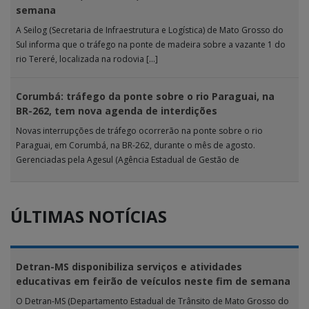
semana
A Seilog (Secretaria de Infraestrutura e Logística) de Mato Grosso do
Sul informa que o tráfego na ponte de madeira sobre a vazante 1 do
rio Tereré, localizada na rodovia […]
Corumbá: tráfego da ponte sobre o rio Paraguai, na
BR-262, tem nova agenda de interdições
Novas interrupções de tráfego ocorrerão na ponte sobre o rio
Paraguai, em Corumbá, na BR-262, durante o mês de agosto.
Gerenciadas pela Agesul (Agência Estadual de Gestão de
Empreendimentos), as […]
ÚLTIMAS NOTÍCIAS
Detran-MS disponibiliza serviços e atividades
educativas em feirão de veículos neste fim de semana
O Detran-MS (Departamento Estadual de Trânsito de Mato Grosso do