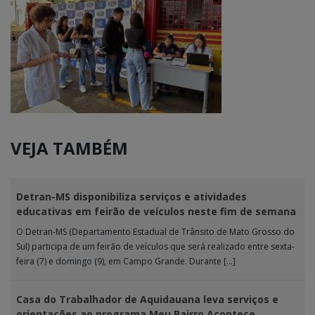
VEJA TAMBÉM
Detran-MS disponibiliza serviços e atividades
educativas em feirão de veículos neste fim de semana
O Detran-MS (Departamento Estadual de Trânsito de Mato Grosso do
Sul) participa de um feirão de veículos que será realizado entre sexta-
feira (7) e domingo (9), em Campo Grande. Durante […]
Casa do Trabalhador de Aquidauana leva serviços e
orientações ao programa Meu Bairro Acontece