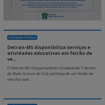
Utilidade Pública
Detran-MS disponibiliza serviços e
atividades educativas em feirão de
ve...
O Detran-MS (Departamento Estadual de Trânsito
de Mato Grosso do Sul) participa de um feirão de
veículos que...