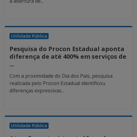
a abertura de...
Utilidade Pública
Pesquisa do Procon Estadual aponta
diferença de até 400% em serviços de
...
Com a proximidade do Dia dos Pais, pesquisa
realizada pelo Procon Estadual identificou
diferenças expressivas...
Utilidade Pública