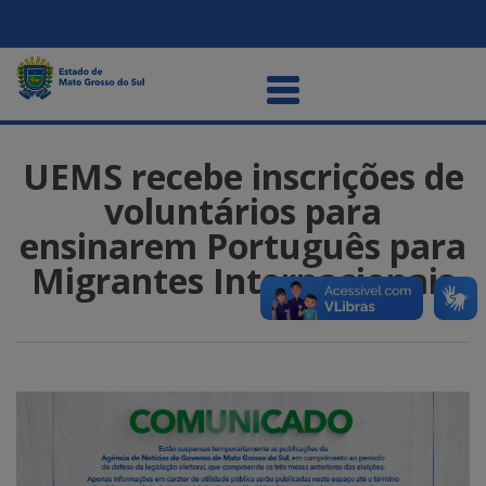
UEMS recebe inscrições de
voluntários para
ensinarem Português para
Migrantes Internacionais