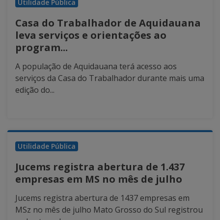
Utilidade Pública
Casa do Trabalhador de Aquidauana
leva serviços e orientações ao
program...
A população de Aquidauana terá acesso aos
serviços da Casa do Trabalhador durante mais uma
edição do...
Utilidade Pública
Jucems registra abertura de 1.437
empresas em MS no mês de julho
Jucems registra abertura de 1437 empresas em
MSz no mês de julho Mato Grosso do Sul registrou