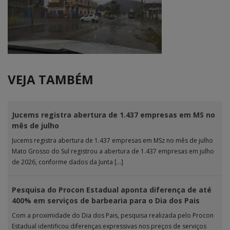
VEJA TAMBÉM
Jucems registra abertura de 1.437 empresas em MS no
mês de julho
Jucems registra abertura de 1.437 empresas em MSz no mês de julho
Mato Grosso do Sul registrou a abertura de 1.437 empresas em julho
de 2026, conforme dados da Junta […]
Pesquisa do Procon Estadual aponta diferença de até
400% em serviços de barbearia para o Dia dos Pais
Com a proximidade do Dia dos Pais, pesquisa realizada pelo Procon
Estadual identificou diferenças expressivas nos preços de serviços