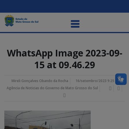
WhatsApp Image 2023-09-
15 at 09.46.29
Mireli Gonçalves Obando da Rocha
16/setembro/2023 9:25 pm
Agência de Noticias do Governo de Mato Grosso do Sul