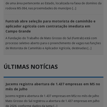
de uma área pertencente ao Estado, localizada na faixa de domínio da
rodovia MS-384, nas proximidades do município […]
Funtrab abre seleção para motorista de caminhão e
aplicador agrícola com contratação imediata em
Campo Grande
A Fundação do Trabalho de Mato Grosso do Sul (Funtrab) está com
processo seletivo aberto para o preenchimento de vagas nas funções
de Motorista de Caminhão e Aplicador Agrícola, destinadas […]
ÚLTIMAS NOTÍCIAS
Jucems registra abertura de 1.437 empresas em MS no
mês de julho
Jucems registra abertura de 1.437 empresas em MSz no mês de julho
Mato Grosso do Sul registrou a abertura de 1.437 empresas em julho
de 2026, conforme dados da Junta […]