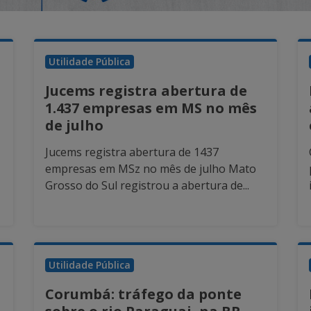
Utilidade Pública
Jucems registra abertura de
1.437 empresas em MS no mês
de julho
Jucems registra abertura de 1437
empresas em MSz no mês de julho Mato
Grosso do Sul registrou a abertura de...
Utilidade Pública
Corumbá: tráfego da ponte