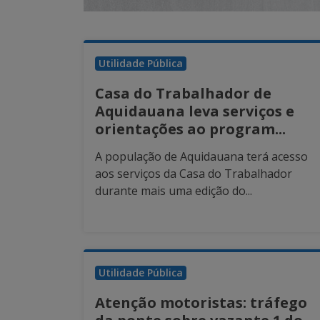
Utilidade Pública
Casa do Trabalhador de
Aquidauana leva serviços e
orientações ao program...
A população de Aquidauana terá acesso
aos serviços da Casa do Trabalhador
durante mais uma edição do...
Utilidade Pública
Atenção motoristas: tráfego