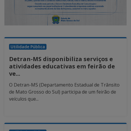
Utilidade Pública
Detran-MS disponibiliza serviços e
atividades educativas em feirão de
ve...
O Detran-MS (Departamento Estadual de Trânsito
de Mato Grosso do Sul) participa de um feirão de
veículos que...