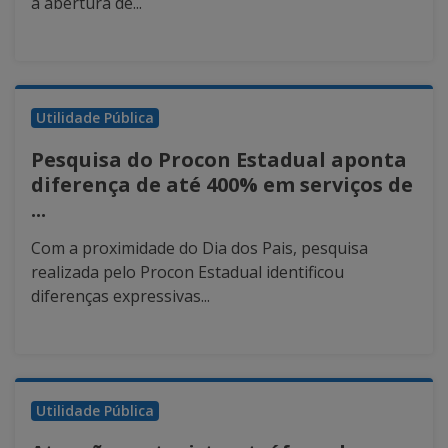
a abertura de...
Utilidade Pública
Pesquisa do Procon Estadual aponta
diferença de até 400% em serviços de
...
Com a proximidade do Dia dos Pais, pesquisa
realizada pelo Procon Estadual identificou
diferenças expressivas...
Utilidade Pública