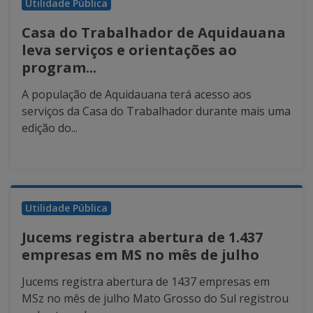
Utilidade Pública
Casa do Trabalhador de Aquidauana
leva serviços e orientações ao
program...
A população de Aquidauana terá acesso aos
serviços da Casa do Trabalhador durante mais uma
edição do...
Utilidade Pública
Jucems registra abertura de 1.437
empresas em MS no mês de julho
Jucems registra abertura de 1437 empresas em
MSz no mês de julho Mato Grosso do Sul registrou