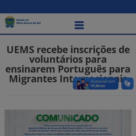
UEMS recebe inscrições de
voluntários para
ensinarem Português para
Migrantes Internacionais