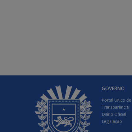
GOVERNO
Portal Único de
Transparência
Diário Oficial
Legislação