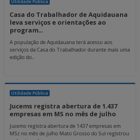
Utilidade Pública
Casa do Trabalhador de Aquidauana
leva serviços e orientações ao
program...
A população de Aquidauana terá acesso aos
serviços da Casa do Trabalhador durante mais uma
edição do...
Utilidade Pública
Jucems registra abertura de 1.437
empresas em MS no mês de julho
Jucems registra abertura de 1437 empresas em
MSz no mês de julho Mato Grosso do Sul registrou