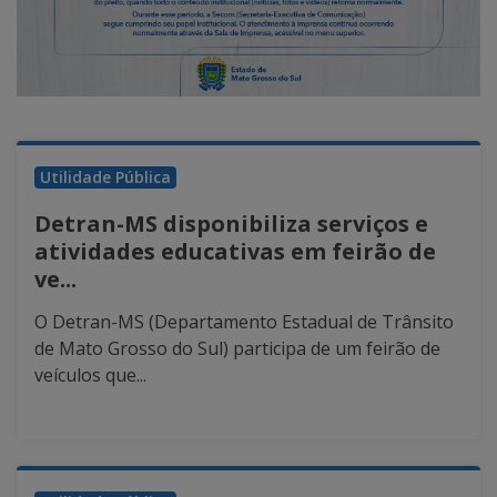
Utilidade Pública
Detran-MS disponibiliza serviços e
atividades educativas em feirão de
ve...
O Detran-MS (Departamento Estadual de Trânsito
de Mato Grosso do Sul) participa de um feirão de
veículos que...