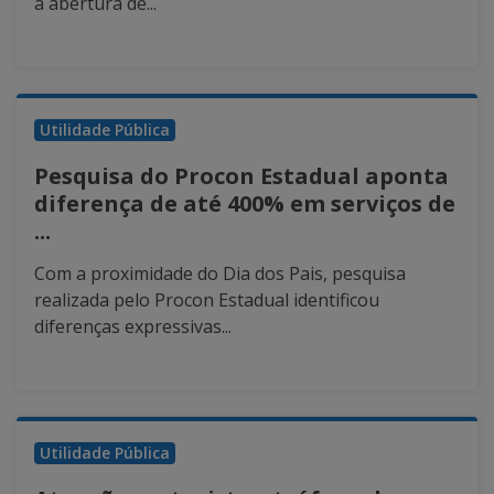
a abertura de...
Utilidade Pública
Pesquisa do Procon Estadual aponta
diferença de até 400% em serviços de
...
Com a proximidade do Dia dos Pais, pesquisa
realizada pelo Procon Estadual identificou
diferenças expressivas...
Utilidade Pública