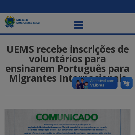
UEMS recebe inscrições de
voluntários para
ensinarem Português para
Migrantes Internacionais