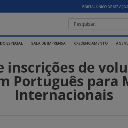
PORTAL ÚNICO DE SERVIÇO
DO ESPECIAL
SALA DE IMPRENSA
CREDENCIAMENTO
AGEN
 inscrições de volu
m Português para 
Internacionais