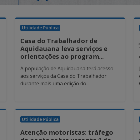
Utilidade Pública
Casa do Trabalhador de
Aquidauana leva serviços e
orientações ao program...
A população de Aquidauana terá acesso
aos serviços da Casa do Trabalhador
durante mais uma edição do...
Utilidade Pública
Atenção motoristas: tráfego