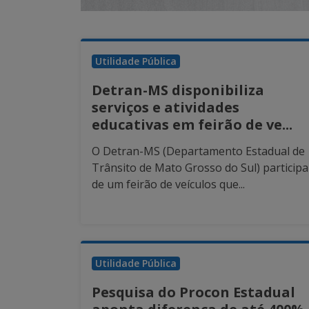
Utilidade Pública
Detran-MS disponibiliza
serviços e atividades
educativas em feirão de ve...
O Detran-MS (Departamento Estadual de
Trânsito de Mato Grosso do Sul) participa
de um feirão de veículos que...
Utilidade Pública
Pesquisa do Procon Estadual