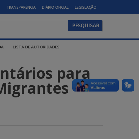
S
TRANSPARÊNCIA
DIÁRIO OFICIAL
LEGISLAÇÃO
DA
LISTA DE AUTORIDADES
ntários para
Migrantes