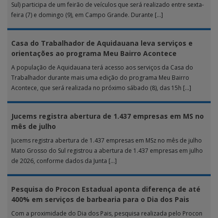
Sul) participa de um feirão de veículos que será realizado entre sexta-
feira (7) e domingo (9), em Campo Grande. Durante […]
Casa do Trabalhador de Aquidauana leva serviços e
orientações ao programa Meu Bairro Acontece
A população de Aquidauana terá acesso aos serviços da Casa do
Trabalhador durante mais uma edição do programa Meu Bairro
Acontece, que será realizada no próximo sábado (8), das 15h […]
Jucems registra abertura de 1.437 empresas em MS no
mês de julho
Jucems registra abertura de 1.437 empresas em MSz no mês de julho
Mato Grosso do Sul registrou a abertura de 1.437 empresas em julho
de 2026, conforme dados da Junta […]
Pesquisa do Procon Estadual aponta diferença de até
400% em serviços de barbearia para o Dia dos Pais
Com a proximidade do Dia dos Pais, pesquisa realizada pelo Procon