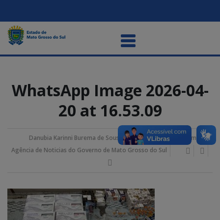
WhatsApp Image 2026-04-
20 at 16.53.09
Danubia Karinni Burema de Sousa
23/abril/2026 9:25 am
Agência de Noticias do Governo de Mato Grosso do Sul