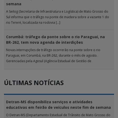
semana
A Seilog (Secretaria de Infraestrutura e Logística) de Mato Grosso do
Sul informa que o tráfego na ponte de madeira sobre a vazante 1 do
rio Tereré, localizada na rodovia […]
Corumbá: tráfego da ponte sobre o rio Paraguai, na
BR-262, tem nova agenda de interdições
Novas interrupções de tráfego ocorrerão na ponte sobre o rio
Paraguai, em Corumbá, na BR-262, durante o mês de agosto.
Gerenciadas pela Agesul (Agência Estadual de Gestão de
Empreendimentos), as […]
ÚLTIMAS NOTÍCIAS
Detran-MS disponibiliza serviços e atividades
educativas em feirão de veículos neste fim de semana
O Detran-MS (Departamento Estadual de Trânsito de Mato Grosso do