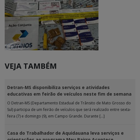
VEJA TAMBÉM
Detran-MS disponibiliza serviços e atividades
educativas em feirão de veículos neste fim de semana
O Detran-MS (Departamento Estadual de Trânsito de Mato Grosso do
Sul) participa de um feirão de veículos que será realizado entre sexta-
feira (7) e domingo (9), em Campo Grande. Durante […]
Casa do Trabalhador de Aquidauana leva serviços e
orientações ao programa Meu Bairro Acontece