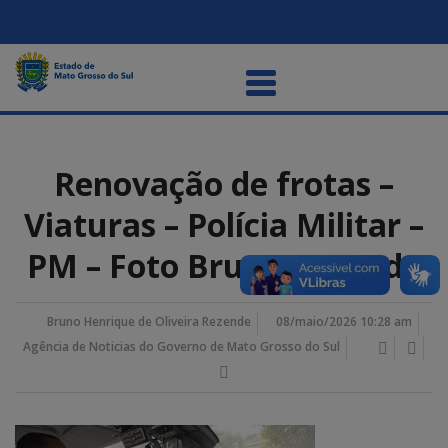
Renovação de frotas –
Viaturas – Polícia Militar –
PM – Foto Bruno Rezende
Bruno Henrique de Oliveira Rezende
08/maio/2026 10:28 am
Agência de Noticias do Governo de Mato Grosso do Sul