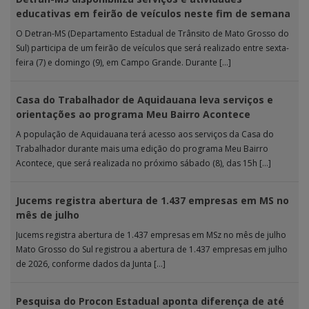
educativas em feirão de veículos neste fim de semana
O Detran-MS (Departamento Estadual de Trânsito de Mato Grosso do
Sul) participa de um feirão de veículos que será realizado entre sexta-
feira (7) e domingo (9), em Campo Grande. Durante […]
Casa do Trabalhador de Aquidauana leva serviços e
orientações ao programa Meu Bairro Acontece
A população de Aquidauana terá acesso aos serviços da Casa do
Trabalhador durante mais uma edição do programa Meu Bairro
Acontece, que será realizada no próximo sábado (8), das 15h […]
Jucems registra abertura de 1.437 empresas em MS no
mês de julho
Jucems registra abertura de 1.437 empresas em MSz no mês de julho
Mato Grosso do Sul registrou a abertura de 1.437 empresas em julho
de 2026, conforme dados da Junta […]
Pesquisa do Procon Estadual aponta diferença de até