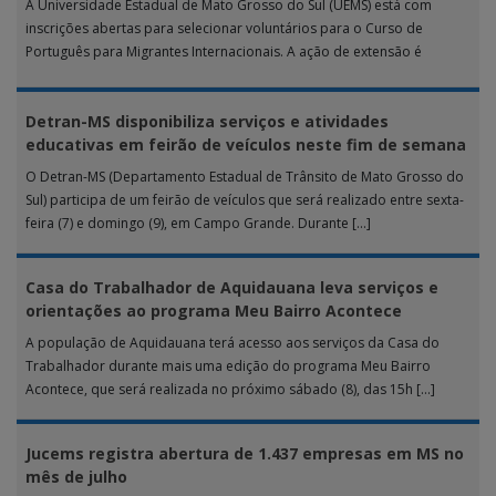
A Universidade Estadual de Mato Grosso do Sul (UEMS) está com
inscrições abertas para selecionar voluntários para o Curso de
Português para Migrantes Internacionais. A ação de extensão é
realizada […]
Detran-MS disponibiliza serviços e atividades
educativas em feirão de veículos neste fim de semana
O Detran-MS (Departamento Estadual de Trânsito de Mato Grosso do
Sul) participa de um feirão de veículos que será realizado entre sexta-
feira (7) e domingo (9), em Campo Grande. Durante […]
Casa do Trabalhador de Aquidauana leva serviços e
orientações ao programa Meu Bairro Acontece
A população de Aquidauana terá acesso aos serviços da Casa do
Trabalhador durante mais uma edição do programa Meu Bairro
Acontece, que será realizada no próximo sábado (8), das 15h […]
Jucems registra abertura de 1.437 empresas em MS no
mês de julho