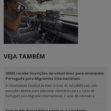
VEJA TAMBÉM
UEMS recebe inscrições de voluntários para ensinarem
Português para Migrantes Internacionais
A Universidade Estadual de Mato Grosso do Sul (UEMS) está com
inscrições abertas para selecionar voluntários para o Curso de
Português para Migrantes Internacionais. A ação de extensão é
realizada […]
Detran-MS disponibiliza serviços e atividades