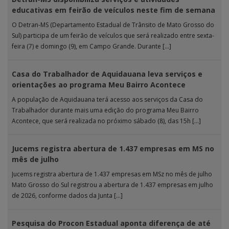
educativas em feirão de veículos neste fim de semana
O Detran-MS (Departamento Estadual de Trânsito de Mato Grosso do
Sul) participa de um feirão de veículos que será realizado entre sexta-
feira (7) e domingo (9), em Campo Grande. Durante […]
Casa do Trabalhador de Aquidauana leva serviços e
orientações ao programa Meu Bairro Acontece
A população de Aquidauana terá acesso aos serviços da Casa do
Trabalhador durante mais uma edição do programa Meu Bairro
Acontece, que será realizada no próximo sábado (8), das 15h […]
Jucems registra abertura de 1.437 empresas em MS no
mês de julho
Jucems registra abertura de 1.437 empresas em MSz no mês de julho
Mato Grosso do Sul registrou a abertura de 1.437 empresas em julho
de 2026, conforme dados da Junta […]
Pesquisa do Procon Estadual aponta diferença de até