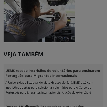
VEJA TAMBÉM
UEMS recebe inscrições de voluntários para ensinarem
Português para Migrantes Internacionais
A Universidade Estadual de Mato Grosso do Sul (UEMS) está com
inscrições abertas para selecionar voluntários para o Curso de
Português para Migrantes Internacionais. A ação de extensão é
realizada […]
Detran-MS disponibiliza serviços e atividades