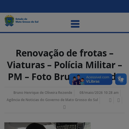
Renovação de frotas –
Viaturas – Polícia Militar –
PM – Foto Bruno Rezende
Bruno Henrique de Oliveira Rezende
08/maio/2026 10:28 am
Agência de Noticias do Governo de Mato Grosso do Sul