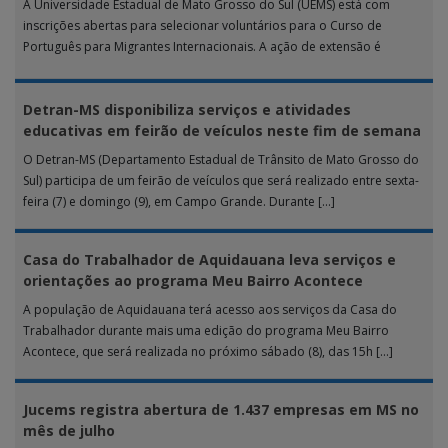
A Universidade Estadual de Mato Grosso do Sul (UEMS) está com
inscrições abertas para selecionar voluntários para o Curso de
Português para Migrantes Internacionais. A ação de extensão é
realizada […]
Detran-MS disponibiliza serviços e atividades
educativas em feirão de veículos neste fim de semana
O Detran-MS (Departamento Estadual de Trânsito de Mato Grosso do
Sul) participa de um feirão de veículos que será realizado entre sexta-
feira (7) e domingo (9), em Campo Grande. Durante […]
Casa do Trabalhador de Aquidauana leva serviços e
orientações ao programa Meu Bairro Acontece
A população de Aquidauana terá acesso aos serviços da Casa do
Trabalhador durante mais uma edição do programa Meu Bairro
Acontece, que será realizada no próximo sábado (8), das 15h […]
Jucems registra abertura de 1.437 empresas em MS no
mês de julho