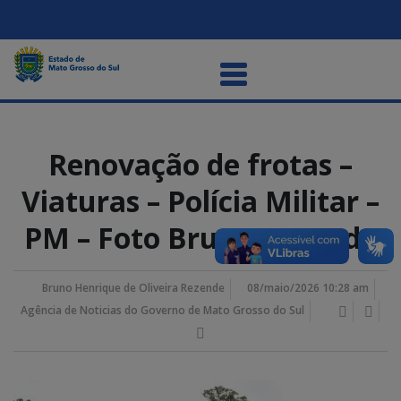
Renovação de frotas –
Viaturas – Polícia Militar –
PM – Foto Bruno Rezende
Bruno Henrique de Oliveira Rezende
08/maio/2026 10:28 am
Agência de Noticias do Governo de Mato Grosso do Sul