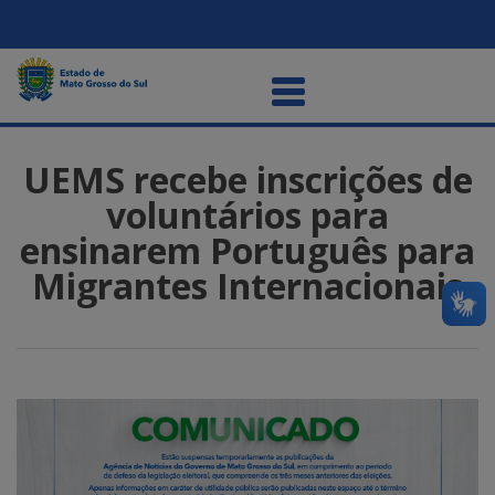
UEMS recebe inscrições de
voluntários para
ensinarem Português para
Migrantes Internacionais