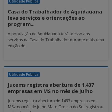
Utilidade Pública
Casa do Trabalhador de Aquidauana
leva serviços e orientações ao
program...
A população de Aquidauana terá acesso aos
serviços da Casa do Trabalhador durante mais uma
edição do...
Utilidade Pública
Jucems registra abertura de 1.437
empresas em MS no mês de julho
Jucems registra abertura de 1437 empresas em
MSz no mês de julho Mato Grosso do Sul registrou