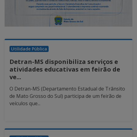
Utilidade Pública
Detran-MS disponibiliza serviços e
atividades educativas em feirão de
ve...
O Detran-MS (Departamento Estadual de Trânsito
de Mato Grosso do Sul) participa de um feirão de
veículos que...