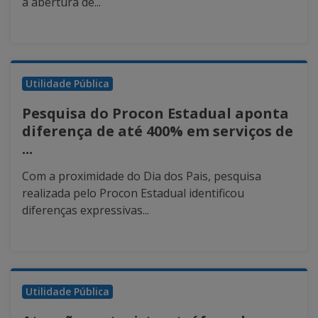
a abertura de...
Utilidade Pública
Pesquisa do Procon Estadual aponta
diferença de até 400% em serviços de
...
Com a proximidade do Dia dos Pais, pesquisa
realizada pelo Procon Estadual identificou
diferenças expressivas...
Utilidade Pública