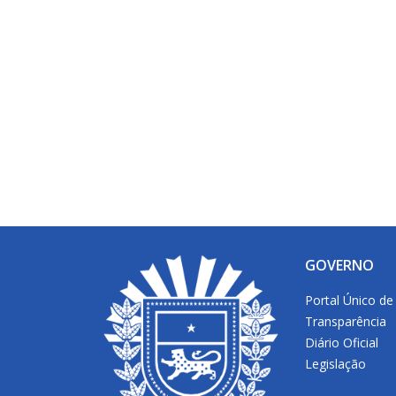
GOVERNO
Portal Único de
Transparência
Diário Oficial
Legislação