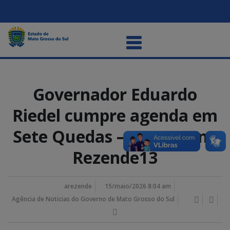
Governador Eduardo
Riedel cumpre agenda em
Sete Quedas – Foto Bruno
Rezende13
arezende
15/maio/2026 8:04 am
Agência de Noticias do Governo de Mato Grosso do Sul