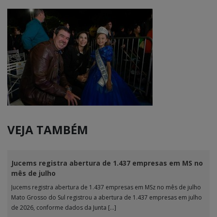
VEJA TAMBÉM
Jucems registra abertura de 1.437 empresas em MS no
mês de julho
Jucems registra abertura de 1.437 empresas em MSz no mês de julho
Mato Grosso do Sul registrou a abertura de 1.437 empresas em julho
de 2026, conforme dados da Junta […]