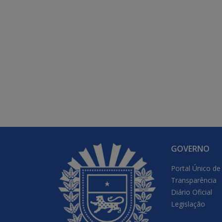
GOVERNO
Portal Único de
Transparência
Diário Oficial
Legislação