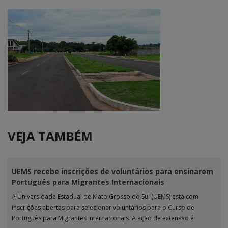
VEJA TAMBÉM
UEMS recebe inscrições de voluntários para ensinarem
Português para Migrantes Internacionais
A Universidade Estadual de Mato Grosso do Sul (UEMS) está com
inscrições abertas para selecionar voluntários para o Curso de
Português para Migrantes Internacionais. A ação de extensão é