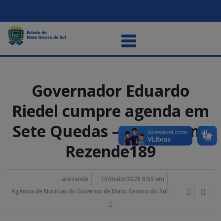
Governador Eduardo
Riedel cumpre agenda em
Sete Quedas – Foto Bruno
Rezende189
arezende
15/maio/2026 8:05 am
Agência de Noticias do Governo de Mato Grosso do Sul