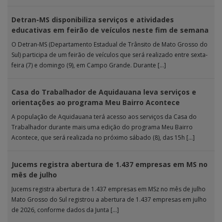
realizada […]
Detran-MS disponibiliza serviços e atividades
educativas em feirão de veículos neste fim de semana
O Detran-MS (Departamento Estadual de Trânsito de Mato Grosso do
Sul) participa de um feirão de veículos que será realizado entre sexta-
feira (7) e domingo (9), em Campo Grande. Durante […]
Casa do Trabalhador de Aquidauana leva serviços e
orientações ao programa Meu Bairro Acontece
A população de Aquidauana terá acesso aos serviços da Casa do
Trabalhador durante mais uma edição do programa Meu Bairro
Acontece, que será realizada no próximo sábado (8), das 15h […]
Jucems registra abertura de 1.437 empresas em MS no
mês de julho
Jucems registra abertura de 1.437 empresas em MSz no mês de julho
Mato Grosso do Sul registrou a abertura de 1.437 empresas em julho
de 2026, conforme dados da Junta […]