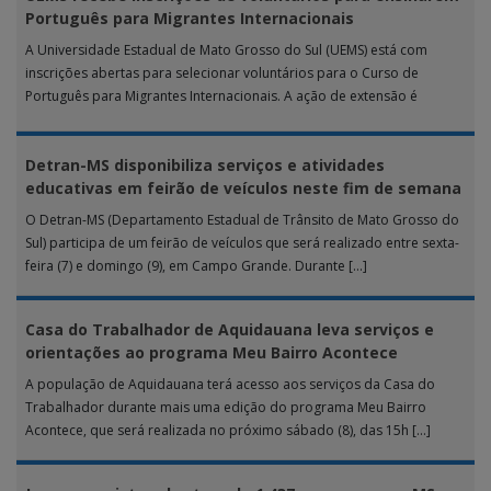
Português para Migrantes Internacionais
A Universidade Estadual de Mato Grosso do Sul (UEMS) está com
inscrições abertas para selecionar voluntários para o Curso de
Português para Migrantes Internacionais. A ação de extensão é
realizada […]
Detran-MS disponibiliza serviços e atividades
educativas em feirão de veículos neste fim de semana
O Detran-MS (Departamento Estadual de Trânsito de Mato Grosso do
Sul) participa de um feirão de veículos que será realizado entre sexta-
feira (7) e domingo (9), em Campo Grande. Durante […]
Casa do Trabalhador de Aquidauana leva serviços e
orientações ao programa Meu Bairro Acontece
A população de Aquidauana terá acesso aos serviços da Casa do
Trabalhador durante mais uma edição do programa Meu Bairro
Acontece, que será realizada no próximo sábado (8), das 15h […]