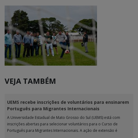
VEJA TAMBÉM
UEMS recebe inscrições de voluntários para ensinarem
Português para Migrantes Internacionais
A Universidade Estadual de Mato Grosso do Sul (UEMS) está com
inscrições abertas para selecionar voluntários para o Curso de
Português para Migrantes Internacionais. A ação de extensão é
realizada […]