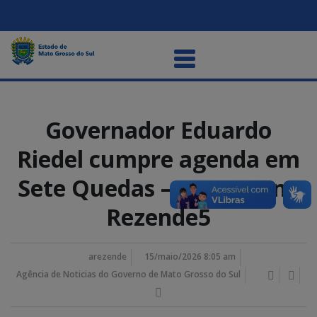
Governador Eduardo
Riedel cumpre agenda em
Sete Quedas – Foto Bruno
Rezende5
arezende
15/maio/2026 8:05 am
Agência de Noticias do Governo de Mato Grosso do Sul