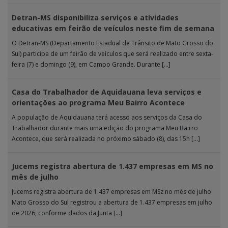
Detran-MS disponibiliza serviços e atividades
educativas em feirão de veículos neste fim de semana
O Detran-MS (Departamento Estadual de Trânsito de Mato Grosso do
Sul) participa de um feirão de veículos que será realizado entre sexta-
feira (7) e domingo (9), em Campo Grande. Durante […]
Casa do Trabalhador de Aquidauana leva serviços e
orientações ao programa Meu Bairro Acontece
A população de Aquidauana terá acesso aos serviços da Casa do
Trabalhador durante mais uma edição do programa Meu Bairro
Acontece, que será realizada no próximo sábado (8), das 15h […]
Jucems registra abertura de 1.437 empresas em MS no
mês de julho
Jucems registra abertura de 1.437 empresas em MSz no mês de julho
Mato Grosso do Sul registrou a abertura de 1.437 empresas em julho
de 2026, conforme dados da Junta […]