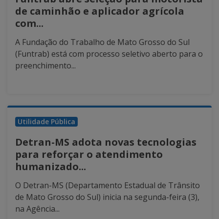
de caminhão e aplicador agrícola
com...
A Fundação do Trabalho de Mato Grosso do Sul
(Funtrab) está com processo seletivo aberto para o
preenchimento...
Utilidade Pública
Detran-MS adota novas tecnologias
para reforçar o atendimento
humanizado...
O Detran-MS (Departamento Estadual de Trânsito
de Mato Grosso do Sul) inicia na segunda-feira (3),
na Agência...