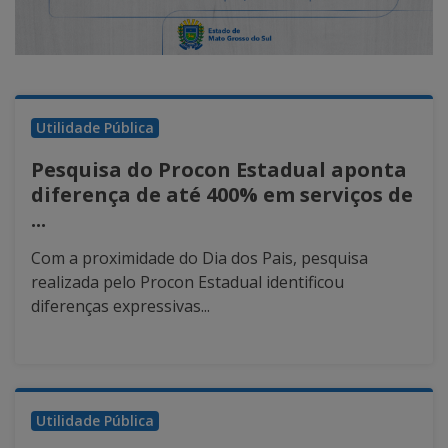
Utilidade Pública
Pesquisa do Procon Estadual aponta
diferença de até 400% em serviços de
...
Com a proximidade do Dia dos Pais, pesquisa
realizada pelo Procon Estadual identificou
diferenças expressivas...
Utilidade Pública