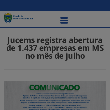
Jucems registra abertura
de 1.437 empresas em MS
no mês de julho