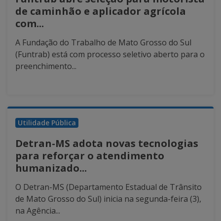
de caminhão e aplicador agrícola
com...
A Fundação do Trabalho de Mato Grosso do Sul
(Funtrab) está com processo seletivo aberto para o
preenchimento...
Utilidade Pública
Detran-MS adota novas tecnologias
para reforçar o atendimento
humanizado...
O Detran-MS (Departamento Estadual de Trânsito
de Mato Grosso do Sul) inicia na segunda-feira (3),
na Agência...