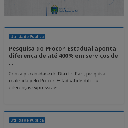
Utilidade Pública
Pesquisa do Procon Estadual aponta
diferença de até 400% em serviços de
...
Com a proximidade do Dia dos Pais, pesquisa
realizada pelo Procon Estadual identificou
diferenças expressivas...
Utilidade Pública