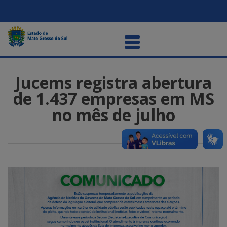
Jucems registra abertura
de 1.437 empresas em MS
no mês de julho