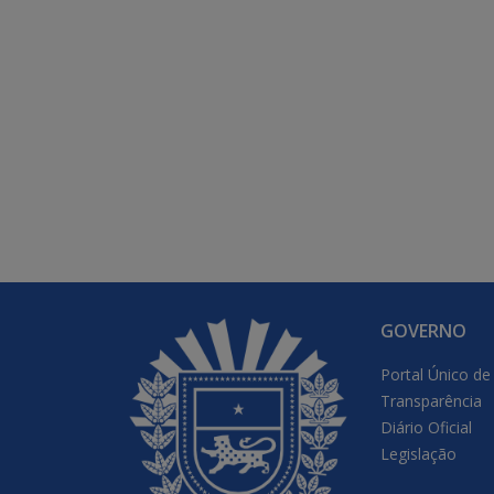
GOVERNO
Portal Único de
Transparência
Diário Oficial
Legislação