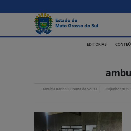
EDITORIAS
CONTEÚ
ambul
Danubia Karinni Burema de Sousa
30/junho/2025 