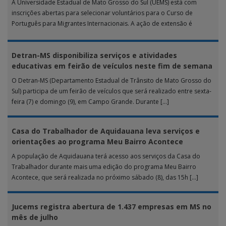
A Universidade Estadual de Mato Grosso do Sul (UEMS) está com
inscrições abertas para selecionar voluntários para o Curso de
Português para Migrantes Internacionais. A ação de extensão é
realizada […]
Detran-MS disponibiliza serviços e atividades
educativas em feirão de veículos neste fim de semana
O Detran-MS (Departamento Estadual de Trânsito de Mato Grosso do
Sul) participa de um feirão de veículos que será realizado entre sexta-
feira (7) e domingo (9), em Campo Grande. Durante […]
Casa do Trabalhador de Aquidauana leva serviços e
orientações ao programa Meu Bairro Acontece
A população de Aquidauana terá acesso aos serviços da Casa do
Trabalhador durante mais uma edição do programa Meu Bairro
Acontece, que será realizada no próximo sábado (8), das 15h […]
Jucems registra abertura de 1.437 empresas em MS no
mês de julho