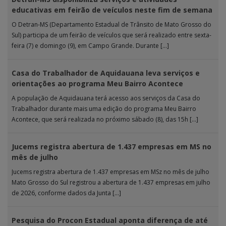
educativas em feirão de veículos neste fim de semana
O Detran-MS (Departamento Estadual de Trânsito de Mato Grosso do
Sul) participa de um feirão de veículos que será realizado entre sexta-
feira (7) e domingo (9), em Campo Grande. Durante […]
Casa do Trabalhador de Aquidauana leva serviços e
orientações ao programa Meu Bairro Acontece
A população de Aquidauana terá acesso aos serviços da Casa do
Trabalhador durante mais uma edição do programa Meu Bairro
Acontece, que será realizada no próximo sábado (8), das 15h […]
Jucems registra abertura de 1.437 empresas em MS no
mês de julho
Jucems registra abertura de 1.437 empresas em MSz no mês de julho
Mato Grosso do Sul registrou a abertura de 1.437 empresas em julho
de 2026, conforme dados da Junta […]
Pesquisa do Procon Estadual aponta diferença de até