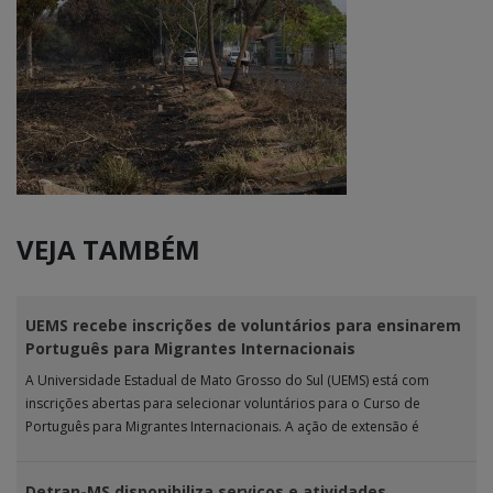
VEJA TAMBÉM
UEMS recebe inscrições de voluntários para ensinarem
Português para Migrantes Internacionais
A Universidade Estadual de Mato Grosso do Sul (UEMS) está com
inscrições abertas para selecionar voluntários para o Curso de
Português para Migrantes Internacionais. A ação de extensão é
realizada […]
Detran-MS disponibiliza serviços e atividades