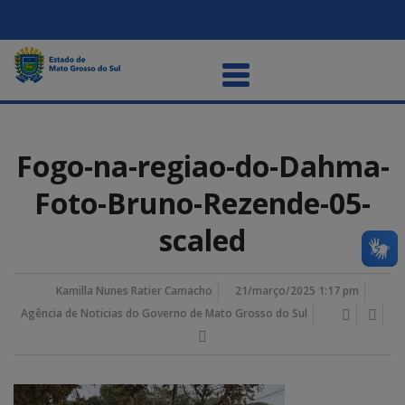
Fogo-na-regiao-do-Dahma-
Foto-Bruno-Rezende-05-
scaled
Kamilla Nunes Ratier Camacho
21/março/2025 1:17 pm
Agência de Noticias do Governo de Mato Grosso do Sul