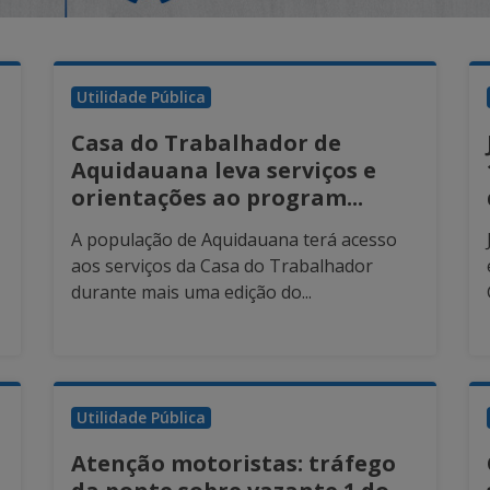
Utilidade Pública
Casa do Trabalhador de
Aquidauana leva serviços e
orientações ao program...
A população de Aquidauana terá acesso
aos serviços da Casa do Trabalhador
durante mais uma edição do...
Utilidade Pública
Atenção motoristas: tráfego