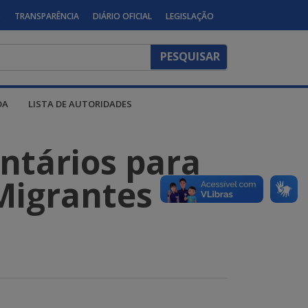
S
TRANSPARÊNCIA
DIÁRIO OFICIAL
LEGISLAÇÃO
DA
LISTA DE AUTORIDADES
ntários para
Migrantes