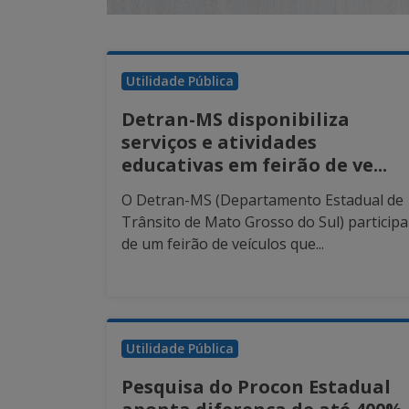
Utilidade Pública
Detran-MS disponibiliza
serviços e atividades
educativas em feirão de ve...
O Detran-MS (Departamento Estadual de
Trânsito de Mato Grosso do Sul) participa
de um feirão de veículos que...
Utilidade Pública
Pesquisa do Procon Estadual